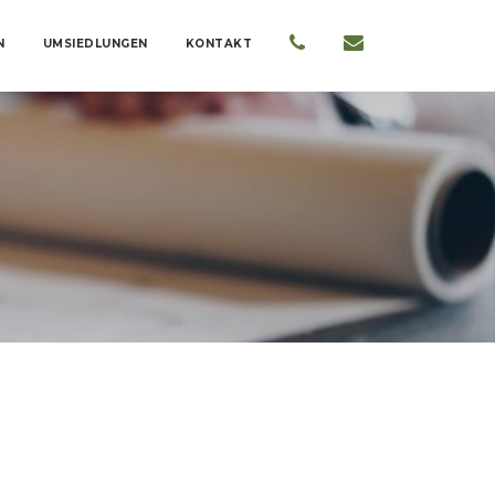
N
UMSIEDLUNGEN
KONTAKT