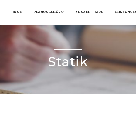
HOME
PLANUNGSBÜRO
KONZEPTHAUS
LEISTUNGE
Statik