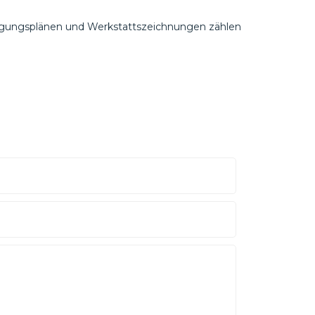
tigungsplänen und Werkstattszeichnungen zählen