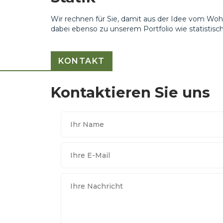
Wir rechnen für Sie, damit aus der Idee vom W
dabei ebenso zu unserem Portfolio wie statisti
KONTAKT
Kontaktieren Sie uns