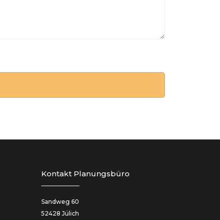
Kontakt Planungsbüro
Sandweg 60
52428 Jülich