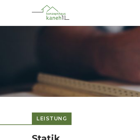
LEISTUNG
Statik